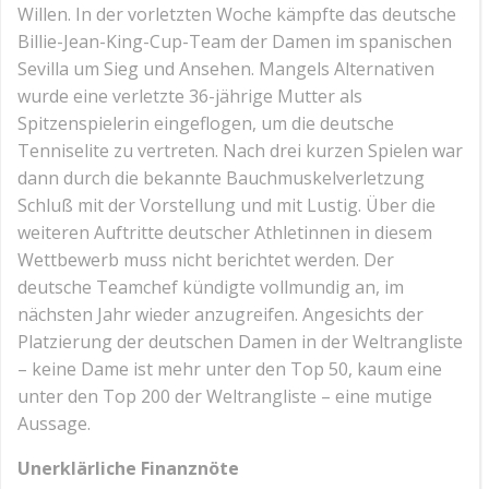
Willen. In der vorletzten Woche kämpfte das deutsche
Billie-Jean-King-Cup-Team der Damen im spanischen
Sevilla um Sieg und Ansehen. Mangels Alternativen
wurde eine verletzte 36-jährige Mutter als
Spitzenspielerin eingeflogen, um die deutsche
Tenniselite zu vertreten. Nach drei kurzen Spielen war
dann durch die bekannte Bauchmuskelverletzung
Schluß mit der Vorstellung und mit Lustig. Über die
weiteren Auftritte deutscher Athletinnen in diesem
Wettbewerb muss nicht berichtet werden. Der
deutsche Teamchef kündigte vollmundig an, im
nächsten Jahr wieder anzugreifen. Angesichts der
Platzierung der deutschen Damen in der Weltrangliste
– keine Dame ist mehr unter den Top 50, kaum eine
unter den Top 200 der Weltrangliste – eine mutige
Aussage.
Unerklärliche Finanznöte