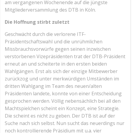
am vergangenen Wochenende auf die jüngste
Mitgliederversammlung des DTB in Köln.
Die Hoffnung stirbt zuletzt
Geschwächt durch die verlorene ITF-
Präsidentschaftswahl und die unrühmlichen
Missbrauchsvorwürfe gegen seinen inzwischen
verstorbenen Vizepräsidenten trat der DTB-Präsident
erneut an und scheiterte in den ersten beiden
Wahlgängen. Erst als sich der einzige Mitbewerber
zurückzog und unter merkwürdigen Umständen im
dritten Wahlgang im Team des neuen/alten
Präsidenten landete, konnte von einer Entscheidung
gesprochen werden. Völlig nebensächlich bei all den
Machtspielchen scheint ein Konzept, eine Strategie.
Die scheint es nicht zu geben. Der DTB ist auf der
Suche nach sich selbst. Nun sucht das neuerdings nur
noch kontrollierende Präsidium mit u.a. vier