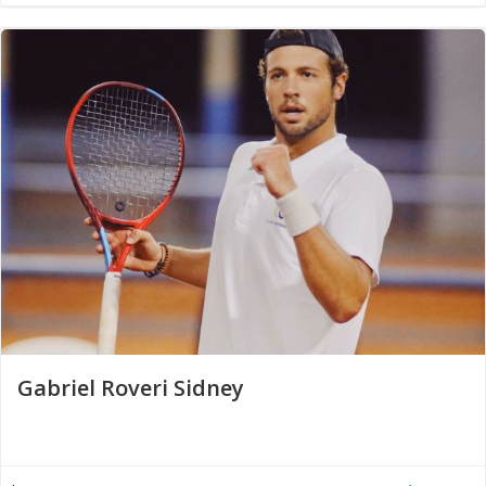
Gabriel Roveri Sidney