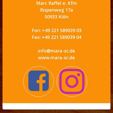
Marc Raffel e. Kfm
Rispenweg 17a
50933 Köln
Fon: +49 221 589039 03
Fax: +49 221 589039 04
info@mara-sc.de
www.mara-sc.de