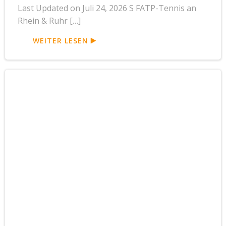
Last Updated on Juli 24, 2026 S FATP-Tennis an
Rhein & Ruhr […]
WEITER LESEN