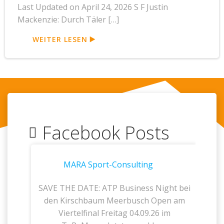
Last Updated on April 24, 2026 S F Justin
Mackenzie: Durch Täler […]
WEITER LESEN
Facebook Posts
MARA Sport-Consulting
SAVE THE DATE: ATP Business Night bei
den Kirschbaum Meerbusch Open am
Viertelfinal Freitag 04.09.26 im