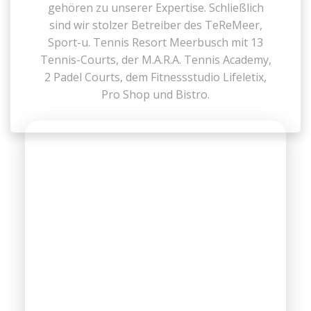
gehören zu unserer Expertise. Schließlich
sind wir stolzer Betreiber des TeReMeer,
Sport-u. Tennis Resort Meerbusch mit 13
Tennis-Courts, der M.A.R.A. Tennis Academy,
2 Padel Courts, dem Fitnessstudio Lifeletix,
Pro Shop und Bistro.