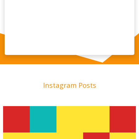
Instagram Posts