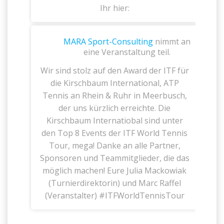
Ihr hier:
MARA Sport-Consulting
nimmt an
eine Veranstaltung teil.
Wir sind stolz auf den Award der ITF für
die Kirschbaum International, ATP
Tennis an Rhein & Ruhr in Meerbusch,
der uns kürzlich erreichte. Die
Kirschbaum Internatiobal sind unter
den Top 8 Events der ITF World Tennis
Tour, mega! Danke an alle Partner,
Sponsoren und Teammitglieder, die das
möglich machen! Eure Julia Mackowiak
(Turnierdirektorin) und Marc Raffel
(Veranstalter) #ITFWorldTennisTour