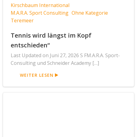
Kirschbaum International
M.A.R.A. Sport Consulting
Ohne Kategorie
Teremeer
Tennis wird längst im Kopf
entschieden“
Last Updated on Juni 27, 2026 S FM.A.R.A. Sport-
Consulting und Schneider Academy […]
WEITER LESEN