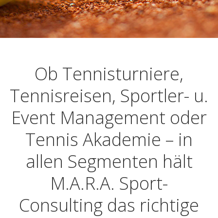
Ob Tennisturniere,
Tennisreisen, Sportler- u.
Event Management oder
Tennis Akademie – in
allen Segmenten hält
M.A.R.A. Sport-
Consulting das richtige