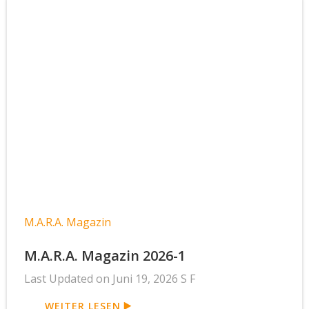
M.A.R.A. Magazin
M.A.R.A. Magazin 2026-1
Last Updated on Juni 19, 2026 S F
WEITER LESEN