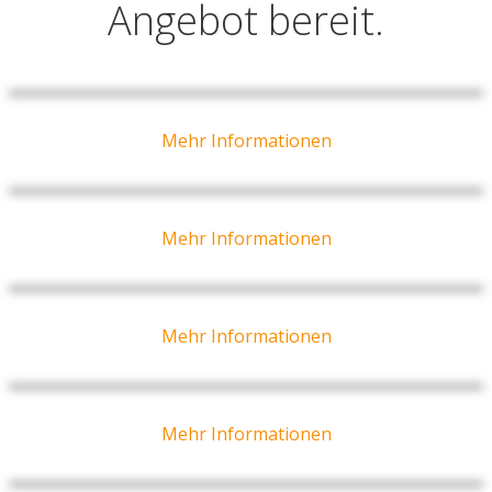
Angebot bereit.
Mehr Informationen
Mehr Informationen
Mehr Informationen
Mehr Informationen