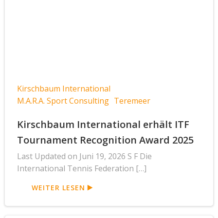
Kirschbaum International
M.A.R.A. Sport Consulting
Teremeer
Kirschbaum International erhält ITF
Tournament Recognition Award 2025
Last Updated on Juni 19, 2026 S F Die
International Tennis Federation […]
WEITER LESEN