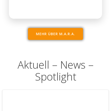
MEHR ÜBER M.A.R.A.
Aktuell – News –
Spotlight