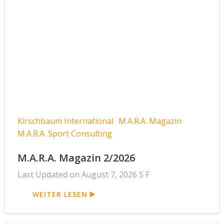
Kirschbaum International
M.A.R.A. Magazin
M.A.R.A. Sport Consulting
M.A.R.A. Magazin 2/2026
Last Updated on August 7, 2026 S F
WEITER LESEN