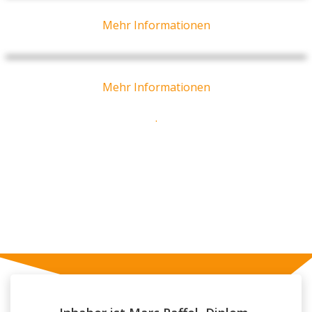
Mehr Informationen
Mehr Informationen
.