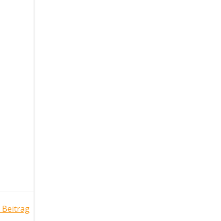
 Beitrag