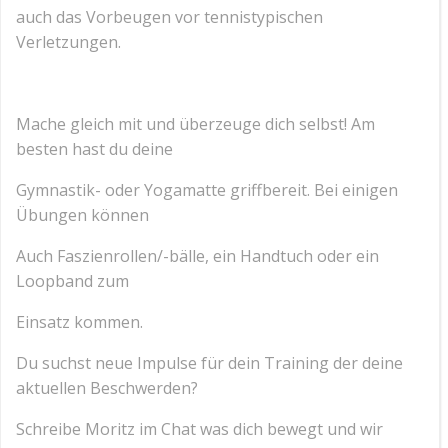
auch das Vorbeugen vor tennistypischen
Verletzungen.
Mache gleich mit und überzeuge dich selbst! Am
besten hast du deine
Gymnastik- oder Yogamatte griffbereit. Bei einigen
Übungen können
Auch Faszienrollen/-bälle, ein Handtuch oder ein
Loopband zum
Einsatz kommen.
Du suchst neue Impulse für dein Training der deine
aktuellen Beschwerden?
Schreibe Moritz im Chat was dich bewegt und wir