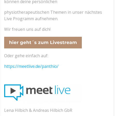
können deine persönlichen
physiotherapeutischen Themen in unser nächstes
Live Programm aufnehmen.
Wir freuen uns auf dich!
Oder gehe einfach auf:
https://meetlive.de/panthio/
Lena Hilbich & Andreas Hilbich GbR