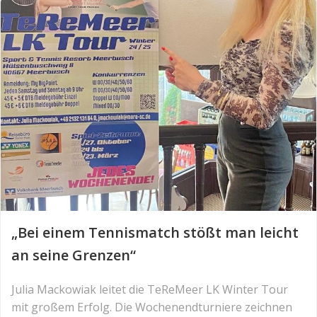
„Bei einem Tennismatch stößt man leicht
an seine Grenzen“
Julia Mackowiak leitet die TeReMeer LK Winter Tour
mit großem Erfolg. Die Wochenendturniere zeichnen