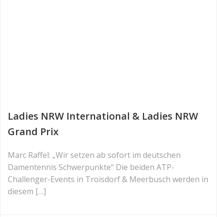
Ladies NRW International & Ladies NRW
Grand Prix
Marc Raffel: „Wir setzen ab sofort im deutschen
Damentennis Schwerpunkte“ Die beiden ATP-
Challenger-Events in Troisdorf & Meerbusch werden in
diesem […]