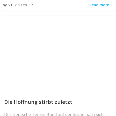
Read more
by
S F
on
Feb. 17
Die Hoffnung stirbt zuletzt
Der Deutsche Tennis Bund auf der Suche nach sich