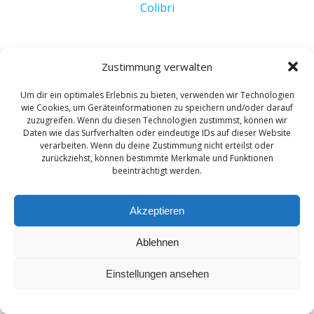
Colibri
Zustimmung verwalten
Impressum/ Disclaimer
Um dir ein optimales Erlebnis zu bieten, verwenden wir Technologien
wie Cookies, um Geräteinformationen zu speichern und/oder darauf
Datenschutz
zuzugreifen. Wenn du diesen Technologien zustimmst, können wir
Daten wie das Surfverhalten oder eindeutige IDs auf dieser Website
verarbeiten. Wenn du deine Zustimmung nicht erteilst oder
zurückziehst, können bestimmte Merkmale und Funktionen
beeinträchtigt werden.
Akzeptieren
Ablehnen
Einstellungen ansehen