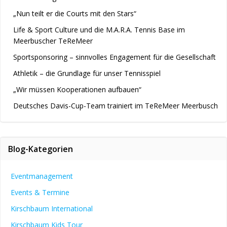
„Nun teilt er die Courts mit den Stars“
Life & Sport Culture und die M.A.R.A. Tennis Base im
Meerbuscher TeReMeer
Sportsponsoring – sinnvolles Engagement für die Gesellschaft
Athletik – die Grundlage für unser Tennisspiel
„Wir müssen Kooperationen aufbauen“
Deutsches Davis-Cup-Team trainiert im TeReMeer Meerbusch
Blog-Kategorien
Eventmanagement
Events & Termine
Kirschbaum International
Kirschbaum Kids Tour