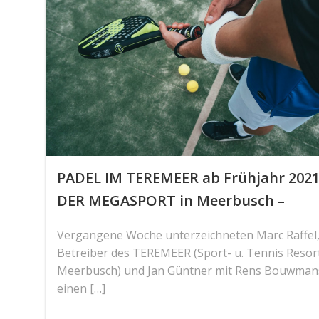
PADEL IM TEREMEER ab Frühjahr 2021
DER MEGASPORT in Meerbusch –
Vergangene Woche unterzeichneten Marc Raffel
Betreiber des TEREMEER (Sport- u. Tennis Resor
Meerbusch) und Jan Güntner mit Rens Bouwman
einen […]