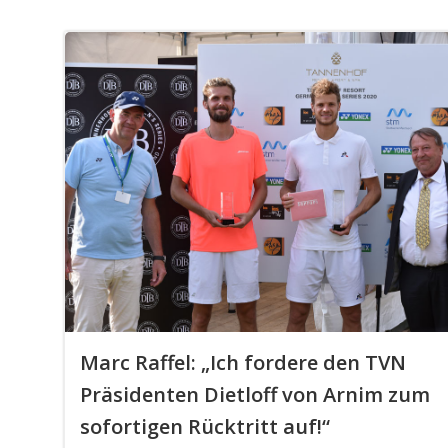
Marc Raffel: „Ich fordere den TVN
Präsidenten Dietloff von Arnim zum
sofortigen Rücktritt auf!“