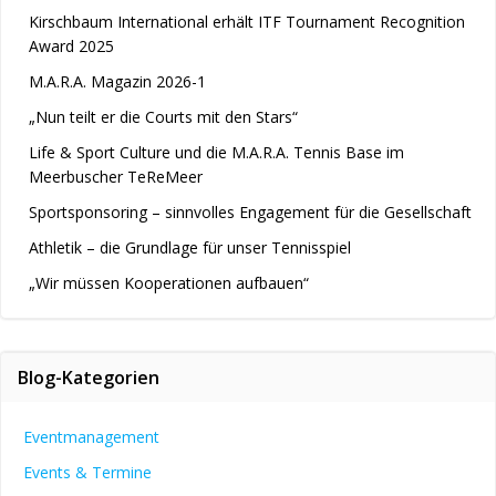
Kirschbaum International erhält ITF Tournament Recognition
Award 2025
M.A.R.A. Magazin 2026-1
„Nun teilt er die Courts mit den Stars“
Life & Sport Culture und die M.A.R.A. Tennis Base im
Meerbuscher TeReMeer
Sportsponsoring – sinnvolles Engagement für die Gesellschaft
Athletik – die Grundlage für unser Tennisspiel
„Wir müssen Kooperationen aufbauen“
Blog-Kategorien
Eventmanagement
Events & Termine