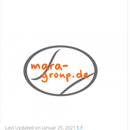
Last Updated on Januar 25, 2021
S F