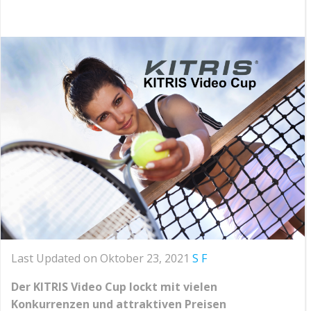
Last Updated on Oktober 23, 2021
S F
Der KITRIS Video Cup lockt mit vielen
Konkurrenzen und attraktiven Preisen