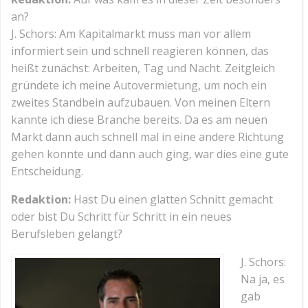
an?
J. Schors: Am Kapitalmarkt muss man vor allem
informiert sein und schnell reagieren können, das
heißt zunächst: Arbeiten, Tag und Nacht. Zeitgleich
gründete ich meine Autovermietung, um noch ein
zweites Standbein aufzubauen. Von meinen Eltern
kannte ich diese Branche bereits. Da es am neuen
Markt dann auch schnell mal in eine andere Richtung
gehen konnte und dann auch ging, war dies eine gute
Entscheidung.
Redaktion:
Hast Du einen glatten Schnitt gemacht
oder bist Du Schritt für Schritt in ein neues
Berufsleben gelangt?
J. Schors:
Na ja, es
gab