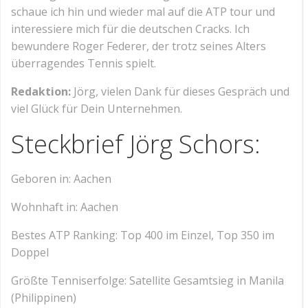
schaue ich hin und wieder mal auf die ATP tour und
interessiere mich für die deutschen Cracks. Ich
bewundere Roger Federer, der trotz seines Alters
überragendes Tennis spielt.
Redaktion:
Jörg, vielen Dank für dieses Gespräch und
viel Glück für Dein Unternehmen.
Steckbrief Jörg Schors:
Geboren in: Aachen
Wohnhaft in: Aachen
Bestes ATP Ranking: Top 400 im Einzel, Top 350 im
Doppel
Größte Tenniserfolge: Satellite Gesamtsieg in Manila
(Philippinen)