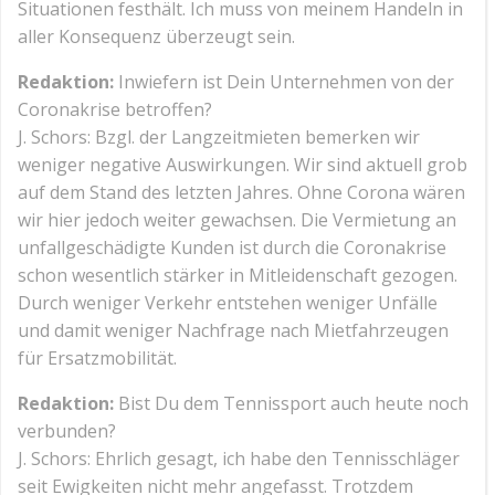
Situationen festhält. Ich muss von meinem Handeln in
aller Konsequenz überzeugt sein.
Redaktion:
Inwiefern ist Dein Unternehmen von der
Coronakrise betroffen?
J. Schors: Bzgl. der Langzeitmieten bemerken wir
weniger negative Auswirkungen. Wir sind aktuell grob
auf dem Stand des letzten Jahres. Ohne Corona wären
wir hier jedoch weiter gewachsen. Die Vermietung an
unfallgeschädigte Kunden ist durch die Coronakrise
schon wesentlich stärker in Mitleidenschaft gezogen.
Durch weniger Verkehr entstehen weniger Unfälle
und damit weniger Nachfrage nach Mietfahrzeugen
für Ersatzmobilität.
Redaktion:
Bist Du dem Tennissport auch heute noch
verbunden?
J. Schors: Ehrlich gesagt, ich habe den Tennisschläger
seit Ewigkeiten nicht mehr angefasst. Trotzdem