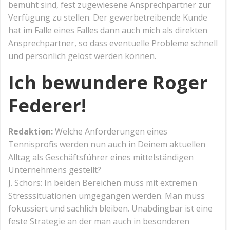
bemüht sind, fest zugewiesene Ansprechpartner zur
Verfügung zu stellen. Der gewerbetreibende Kunde
hat im Falle eines Falles dann auch mich als direkten
Ansprechpartner, so dass eventuelle Probleme schnell
und persönlich gelöst werden können.
Ich bewundere Roger
Federer!
Redaktion:
Welche Anforderungen eines
Tennisprofis werden nun auch in Deinem aktuellen
Alltag als Geschäftsführer eines mittelständigen
Unternehmens gestellt?
J. Schors: In beiden Bereichen muss mit extremen
Stresssituationen umgegangen werden. Man muss
fokussiert und sachlich bleiben. Unabdingbar ist eine
feste Strategie an der man auch in besonderen