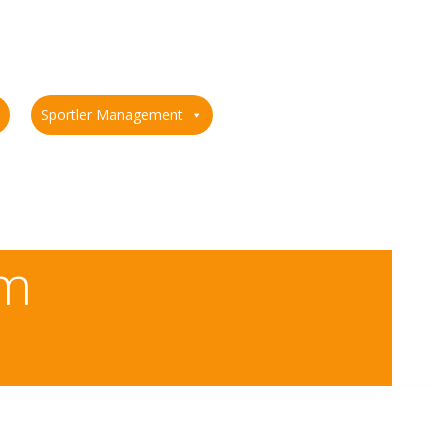
Sportler Management
im