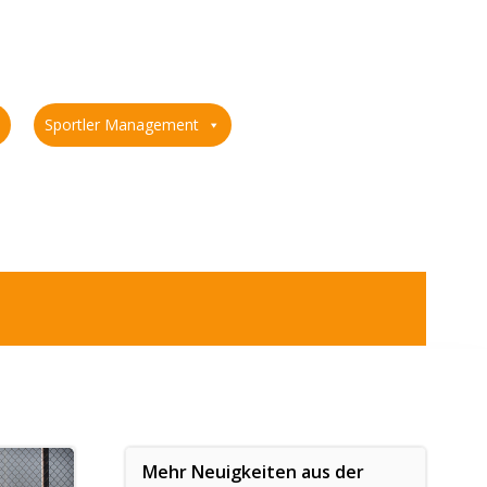
Sportler Management
Mehr Neuigkeiten aus der