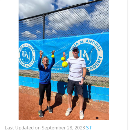
Last Updated on September 28, 2023
S F