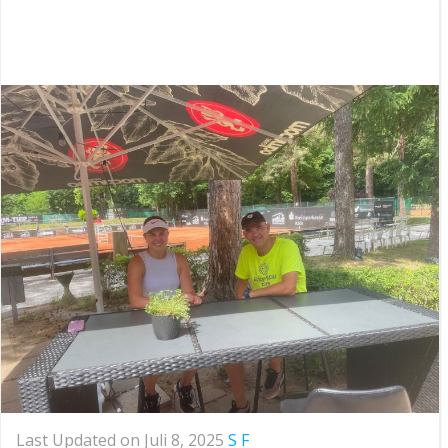
Last Updated on Juli 8, 2025
S F