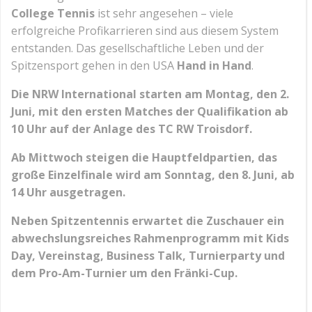
College Tennis
ist sehr angesehen – viele
erfolgreiche Profikarrieren sind aus diesem System
entstanden. Das gesellschaftliche Leben und der
Spitzensport gehen in den USA
Hand in Hand
.
Die NRW International starten am Montag, den 2.
Juni, mit den ersten Matches der Qualifikation ab
10 Uhr auf der Anlage des TC RW Troisdorf.
Ab Mittwoch steigen die Hauptfeldpartien, das
große Einzelfinale wird am Sonntag, den 8. Juni, ab
14 Uhr ausgetragen.
Neben Spitzentennis erwartet die Zuschauer ein
abwechslungsreiches Rahmenprogramm mit Kids
Day, Vereinstag, Business Talk, Turnierparty und
dem Pro-Am-Turnier um den Fränki-Cup.