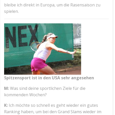
bleibe ich direkt in Europa, um die Rasensaison zu
spielen.
Spitzensport ist in den USA sehr angesehen
M:
Was sind deine sportlichen Ziele für die
kommenden Wochen?
K:
Ich möchte so schnell es geht wieder ein gutes
Ranking haben, um bei den Grand Slams wieder im