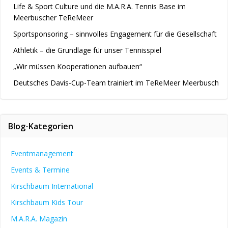
Life & Sport Culture und die M.A.R.A. Tennis Base im
Meerbuscher TeReMeer
Sportsponsoring – sinnvolles Engagement für die Gesellschaft
Athletik – die Grundlage für unser Tennisspiel
„Wir müssen Kooperationen aufbauen“
Deutsches Davis-Cup-Team trainiert im TeReMeer Meerbusch
Blog-Kategorien
Eventmanagement
Events & Termine
Kirschbaum International
Kirschbaum Kids Tour
M.A.R.A. Magazin