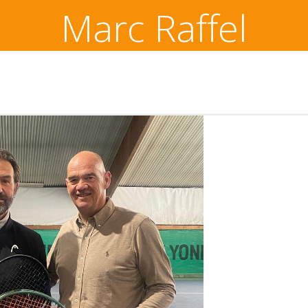
Marc Raffel