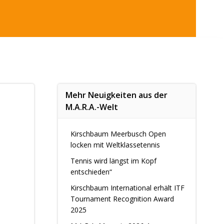
Mehr Neuigkeiten aus der
M.A.R.A.-Welt
Kirschbaum Meerbusch Open
locken mit Weltklassetennis
Tennis wird längst im Kopf
entschieden“
Kirschbaum International erhält ITF
Tournament Recognition Award
2025