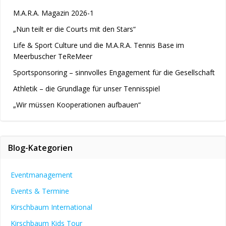
M.A.R.A. Magazin 2026-1
„Nun teilt er die Courts mit den Stars“
Life & Sport Culture und die M.A.R.A. Tennis Base im
Meerbuscher TeReMeer
Sportsponsoring – sinnvolles Engagement für die Gesellschaft
Athletik – die Grundlage für unser Tennisspiel
„Wir müssen Kooperationen aufbauen“
Blog-Kategorien
Eventmanagement
Events & Termine
Kirschbaum International
Kirschbaum Kids Tour