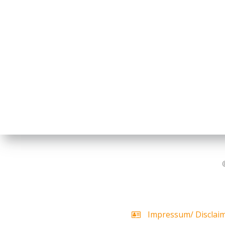
Impressum/ Disclai