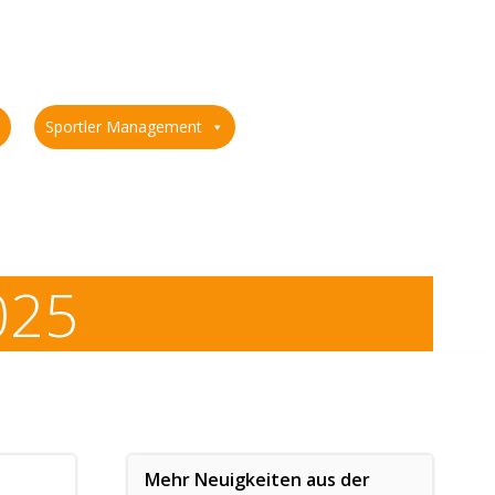
Sportler Management
025
Mehr Neuigkeiten aus der