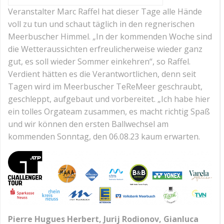
Veranstalter Marc Raffel hat dieser Tage alle Hände
voll zu tun und schaut täglich in den regnerischen
Meerbuscher Himmel. „In der kommenden Woche sind
die Wetteraussichten erfreulicherweise wieder ganz
gut, es soll wieder Sommer einkehren“, so Raffel.
Verdient hätten es die Verantwortlichen, denn seit
Tagen wird im Meerbuscher TeReMeer geschraubt,
geschleppt, aufgebaut und vorbereitet. „Ich habe hier
ein tolles Orgateam zusammen, es macht richtig Spaß
und wir können den ersten Ballwechsel am
kommenden Sonntag, den 06.08.23 kaum erwarten.
Pierre Hugues Herbert, Jurij Rodionov, Gianluca