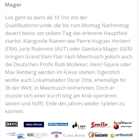
Mager
Los geht es dann ab 10 Uhr mit der
Qualifikationsrunde, die bis zum Montag Nachmittag
dauert bevor am selben Tag das erlesene Hauptfeld
startet. Klangvolle Namen wie Pierre Hugues Herbert
(FRA), Juriy Rodionov (AUT) oder Gianluca Mager (GER)
bringen Grand Slam Flair nach Meerbusch jedoch auch
die Deutschen Profis Rudi Molleker, Henri Squire oder
Max Rehberg werden im Fokus stehen. Eigentlich
wollte auch Lokalmatador Oscar Otte, ehemalige Nr.
36 der Welt, in Meerbusch teilnehmen. Doch er
musste sich einer kurzfristig am Knie operieren
lassen und hofft, Ende des Jahres wieder spielen zu
können.