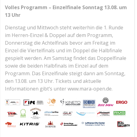
Volles Programm – Einzelfinale Sonntag 13.08. um
13 Uhr
Dienstag und Mittwoch steht weiterhin die 1. Runde
im Herren-Einzel & Doppel auf dem Programm,
Donnerstag die Achtelfinals bevor am Freitag im
Einzel die Viertelfinals und im Doppel die Halbfinale
gespielt werden. Am Samstag findet das Doppelfinale
sowie die beiden Halbfinals im Einzel auf dem
Programm. Das Einzelfinale steigt dann am Sonntag,
den 13.08. um 13 Uhr. Tickets und aktuelle
Informationen gibt’s unter www.mara-open.de.