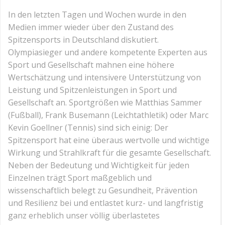
In den letzten Tagen und Wochen wurde in den
Medien immer wieder über den Zustand des
Spitzensports in Deutschland diskutiert.
Olympiasieger und andere kompetente Experten aus
Sport und Gesellschaft mahnen eine höhere
Wertschätzung und intensivere Unterstützung von
Leistung und Spitzenleistungen in Sport und
Gesellschaft an. Sportgrößen wie Matthias Sammer
(Fußball), Frank Busemann (Leichtathletik) oder Marc
Kevin Goellner (Tennis) sind sich einig: Der
Spitzensport hat eine überaus wertvolle und wichtige
Wirkung und Strahlkraft für die gesamte Gesellschaft.
Neben der Bedeutung und Wichtigkeit für jeden
Einzelnen trägt Sport maßgeblich und
wissenschaftlich belegt zu Gesundheit, Prävention
und Resilienz bei und entlastet kurz- und langfristig
ganz erheblich unser völlig überlastetes