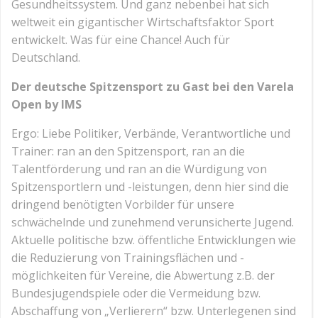
Gesundheitssystem. Und ganz nebenbei hat sich
weltweit ein gigantischer Wirtschaftsfaktor Sport
entwickelt. Was für eine Chance! Auch für
Deutschland.
Der deutsche Spitzensport zu Gast bei den Varela
Open by IMS
Ergo: Liebe Politiker, Verbände, Verantwortliche und
Trainer: ran an den Spitzensport, ran an die
Talentförderung und ran an die Würdigung von
Spitzensportlern und -leistungen, denn hier sind die
dringend benötigten Vorbilder für unsere
schwächelnde und zunehmend verunsicherte Jugend.
Aktuelle politische bzw. öffentliche Entwicklungen wie
die Reduzierung von Trainingsflächen und -
möglichkeiten für Vereine, die Abwertung z.B. der
Bundesjugendspiele oder die Vermeidung bzw.
Abschaffung von „Verlierern“ bzw. Unterlegenen sind