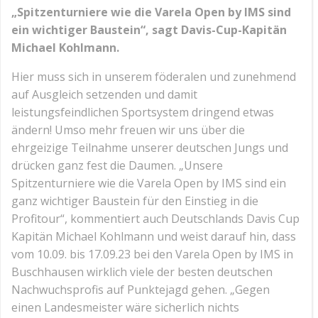
„Spitzenturniere wie die Varela Open by IMS sind
ein wichtiger Baustein“, sagt Davis-Cup-Kapitän
Michael Kohlmann.
Hier muss sich in unserem föderalen und zunehmend
auf Ausgleich setzenden und damit
leistungsfeindlichen Sportsystem dringend etwas
ändern! Umso mehr freuen wir uns über die
ehrgeizige Teilnahme unserer deutschen Jungs und
drücken ganz fest die Daumen. „Unsere
Spitzenturniere wie die Varela Open by IMS sind ein
ganz wichtiger Baustein für den Einstieg in die
Profitour“, kommentiert auch Deutschlands Davis Cup
Kapitän Michael Kohlmann und weist darauf hin, dass
vom 10.09. bis 17.09.23 bei den Varela Open by IMS in
Buschhausen wirklich viele der besten deutschen
Nachwuchsprofis auf Punktejagd gehen. „Gegen
einen Landesmeister wäre sicherlich nichts