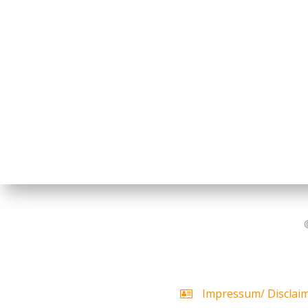
Impressum/ Disclai