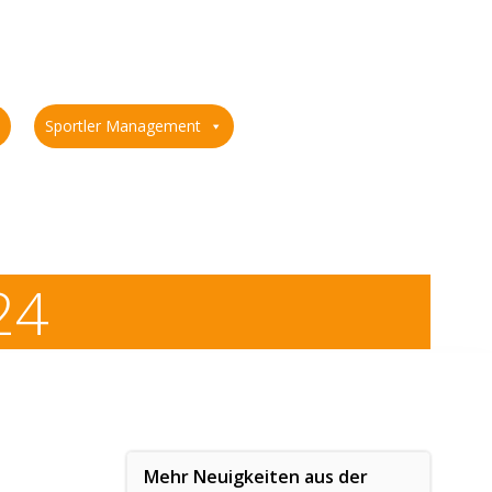
Sportler Management
24
Mehr Neuigkeiten aus der