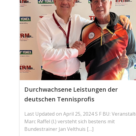
Durchwachsene Leistungen der
deutschen Tennisprofis
Last Updated on April 25, 2024 S F BU: Veranstalt
Marc Raffel (l.) versteht sich bestens mit
Bundestrainer Jan Velthuis […]