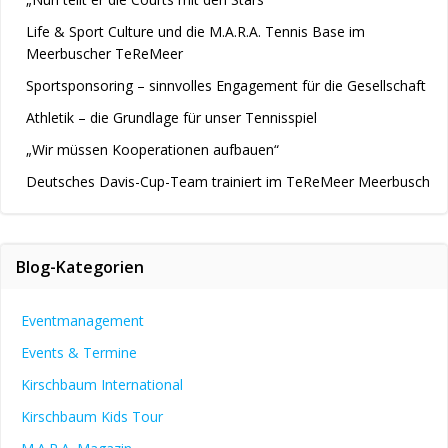
Life & Sport Culture und die M.A.R.A. Tennis Base im
Meerbuscher TeReMeer
Sportsponsoring – sinnvolles Engagement für die Gesellschaft
Athletik – die Grundlage für unser Tennisspiel
„Wir müssen Kooperationen aufbauen“
Deutsches Davis-Cup-Team trainiert im TeReMeer Meerbusch
Blog-Kategorien
Eventmanagement
Events & Termine
Kirschbaum International
Kirschbaum Kids Tour