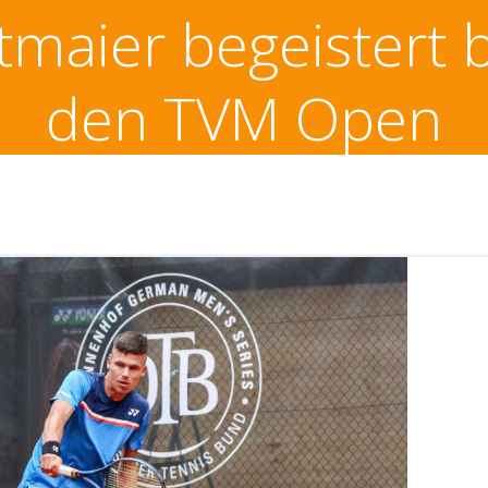
tmaier begeistert 
den TVM Open