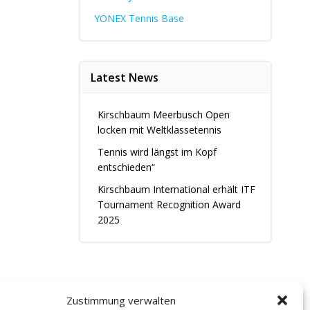
YONEX Tennis Base
Latest News
Kirschbaum Meerbusch Open
locken mit Weltklassetennis
Tennis wird längst im Kopf
entschieden“
Kirschbaum International erhält ITF
Tournament Recognition Award
2025
Zustimmung verwalten