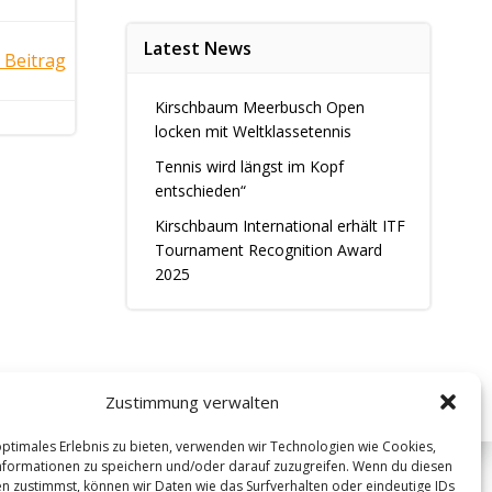
Latest News
 Beitrag
Kirschbaum Meerbusch Open
locken mit Weltklassetennis
Tennis wird längst im Kopf
entschieden“
Kirschbaum International erhält ITF
Tournament Recognition Award
2025
Zustimmung verwalten
optimales Erlebnis zu bieten, verwenden wir Technologien wie Cookies,
formationen zu speichern und/oder darauf zuzugreifen. Wenn du diesen
n zustimmst, können wir Daten wie das Surfverhalten oder eindeutige IDs