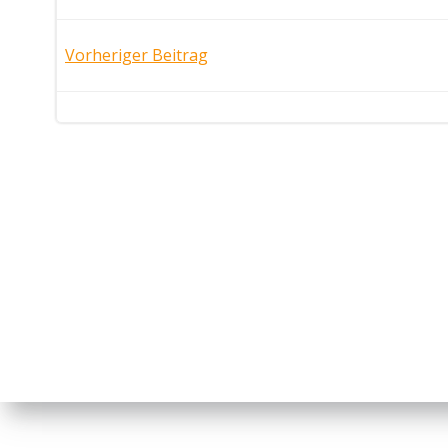
Post
Vorheriger Beitrag
navigation