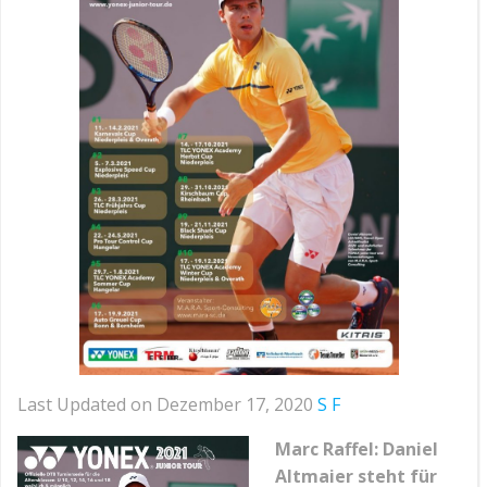
Last Updated on Dezember 17, 2020
S F
Marc Raffel: Daniel
Altmaier steht für