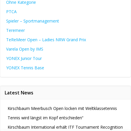
Ohne Kategorie
PTCA
Spieler – Sportmanagement
Teremeer
TeReMeer Open – Ladies NRW Grand Prix
Varela Open by IMS
YONEX Junior Tour
YONEX Tennis Base
Latest News
Kirschbaum Meerbusch Open locken mit Weltklassetennis
Tennis wird längst im Kopf entschieden“
Kirschbaum International erhält ITF Tournament Recognition