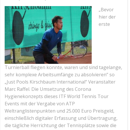
„Bevor
hier der
erste
Turnierball fliegen konnte, waren und sind tagelange,
sehr komplexe Arbeitsumfänge zu absolvieren“ so
„Just Pools Kirschbaum International“ Veranstalter
Marc Raffel. Die Umsetzung des Corona
Hygienekonzepts dieses ITF World Tennis Tour
Events mit der Vergabe von ATP
Weltranglistenpunkten und 25.000 Euro Preisgeld,
einschließlich digitaler Erfassung und Übertragung,
die tägliche Herrichtung der Tennisplätze sowie die