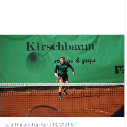
Last Updated on April 13, 2021
S F