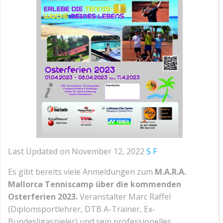
Last Updated on November 12, 2022
S F
Es gibt bereits viele Anmeldungen zum
M.A.R.A.
Mallorca Tenniscamp über die kommenden
Osterferien 2023.
Veranstalter Marc Raffel
(Diplomsportlehrer, DTB A-Trainer, Ex-
Bundesligaspieler) und sein professionelles,