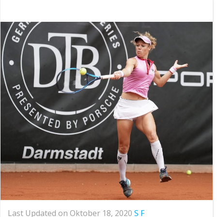
Last Updated on Oktober 18, 2020
S F