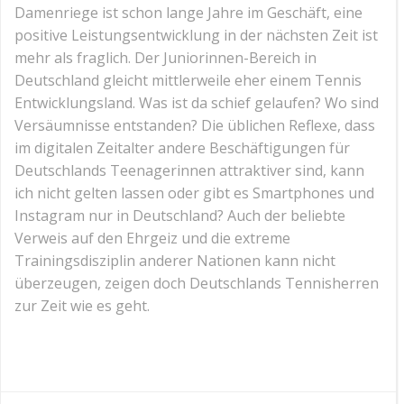
Damenriege ist schon lange Jahre im Geschäft, eine
positive Leistungsentwicklung in der nächsten Zeit ist
mehr als fraglich. Der Juniorinnen-Bereich in
Deutschland gleicht mittlerweile eher einem Tennis
Entwicklungsland. Was ist da schief gelaufen? Wo sind
Versäumnisse entstanden? Die üblichen Reflexe, dass
im digitalen Zeitalter andere Beschäftigungen für
Deutschlands Teenagerinnen attraktiver sind, kann
ich nicht gelten lassen oder gibt es Smartphones und
Instagram nur in Deutschland? Auch der beliebte
Verweis auf den Ehrgeiz und die extreme
Trainingsdisziplin anderer Nationen kann nicht
überzeugen, zeigen doch Deutschlands Tennisherren
zur Zeit wie es geht.