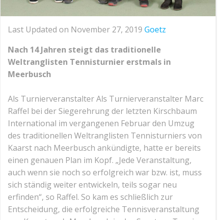
Last Updated on November 27, 2019
Goetz
Nach 14 Jahren steigt das traditionelle
Weltranglisten Tennisturnier erstmals in
Meerbusch
Als Turnierveranstalter Als Turnierveranstalter Marc
Raffel bei der Siegerehrung der letzten Kirschbaum
International im vergangenen Februar den Umzug
des traditionellen Weltranglisten Tennisturniers von
Kaarst nach Meerbusch ankündigte, hatte er bereits
einen genauen Plan im Kopf. „Jede Veranstaltung,
auch wenn sie noch so erfolgreich war bzw. ist, muss
sich ständig weiter entwickeln, teils sogar neu
erfinden“, so Raffel. So kam es schließlich zur
Entscheidung, die erfolgreiche Tennisveranstaltung