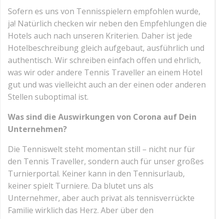
Sofern es uns von Tennisspielern empfohlen wurde,
ja! Natürlich checken wir neben den Empfehlungen die
Hotels auch nach unseren Kriterien. Daher ist jede
Hotelbeschreibung gleich aufgebaut, ausführlich und
authentisch. Wir schreiben einfach offen und ehrlich,
was wir oder andere Tennis Traveller an einem Hotel
gut und was vielleicht auch an der einen oder anderen
Stellen suboptimal ist.
Was sind die Auswirkungen von Corona auf Dein
Unternehmen?
Die Tenniswelt steht momentan still – nicht nur für
den Tennis Traveller, sondern auch für unser großes
Turnierportal. Keiner kann in den Tennisurlaub,
keiner spielt Turniere. Da blutet uns als
Unternehmer, aber auch privat als tennisverrückte
Familie wirklich das Herz. Aber über den