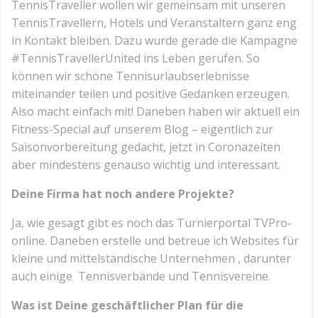
TennisTraveller wollen wir gemeinsam mit unseren
TennisTravellern, Hotels und Veranstaltern ganz eng
in Kontakt bleiben. Dazu wurde gerade die Kampagne
#TennisTravellerUnited ins Leben gerufen. So
können wir schöne Tennisurlaubserlebnisse
miteinander teilen und positive Gedanken erzeugen.
Also macht einfach mit! Daneben haben wir aktuell ein
Fitness-Special auf unserem Blog – eigentlich zur
Saisonvorbereitung gedacht, jetzt in Coronazeiten
aber mindestens genauso wichtig und interessant.
Deine Firma hat noch andere Projekte?
Ja, wie gesagt gibt es noch das Turnierportal TVPro-
online. Daneben erstelle und betreue ich Websites für
kleine und mittelständische Unternehmen , darunter
auch einige Tennisverbände und Tennisvereine.
Was ist Deine geschäftlicher Plan für die