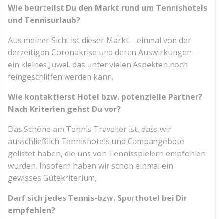
Wie beurteilst Du den Markt rund um Tennishotels
und Tennisurlaub?
Aus meiner Sicht ist dieser Markt – einmal von der
derzeitigen Coronakrise und deren Auswirkungen –
ein kleines Juwel, das unter vielen Aspekten noch
feingeschliffen werden kann.
Wie kontaktierst Hotel bzw. potenzielle Partner?
Nach Kriterien gehst Du vor?
Das Schöne am Tennis Traveller ist, dass wir
ausschließlich Tennishotels und Campangebote
gelistet haben, die uns von Tennisspielern empfohlen
wurden. Insofern haben wir schon einmal ein
gewisses Gütekriterium,
Darf sich jedes Tennis-bzw. Sporthotel bei Dir
empfehlen?