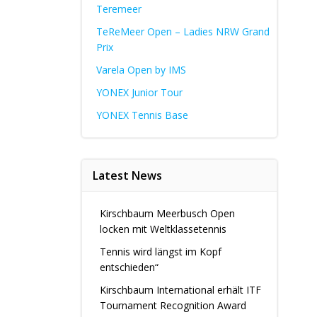
Teremeer
TeReMeer Open – Ladies NRW Grand
Prix
Varela Open by IMS
YONEX Junior Tour
YONEX Tennis Base
Latest News
Kirschbaum Meerbusch Open
locken mit Weltklassetennis
Tennis wird längst im Kopf
entschieden“
Kirschbaum International erhält ITF
Tournament Recognition Award