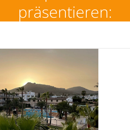
präsentieren: