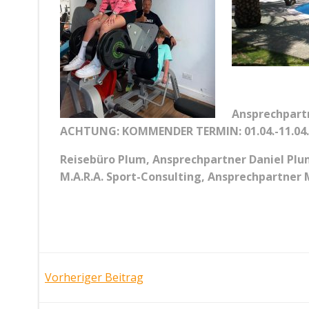
Ansprechpartn
ACHTUNG: KOMMENDER TERMIN: 01.04.-11.04.2
Reisebüro Plum, Ansprechpartner Daniel Plu
M.A.R.A. Sport-Consulting, Ansprechpartner 
Post
Vorheriger Beitrag