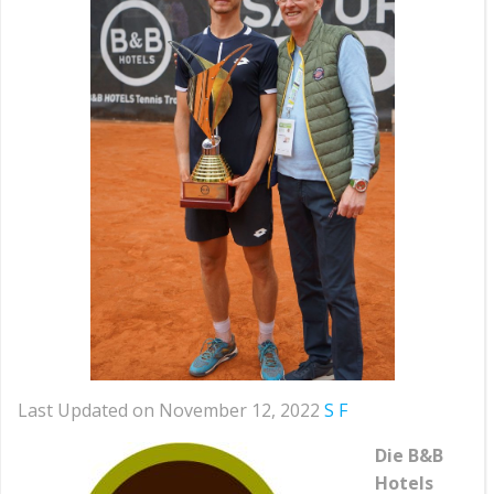
Last Updated on November 12, 2022
S F
Die B&B
Hotels