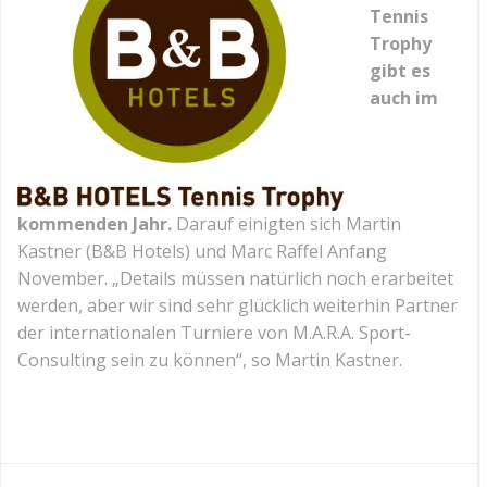
Tennis
Trophy
gibt es
auch im
kommenden Jahr.
Darauf einigten sich Martin
Kastner (B&B Hotels) und Marc Raffel Anfang
November. „Details müssen natürlich noch erarbeitet
werden, aber wir sind sehr glücklich weiterhin Partner
der internationalen Turniere von M.A.R.A. Sport-
Consulting sein zu können“, so Martin Kastner.