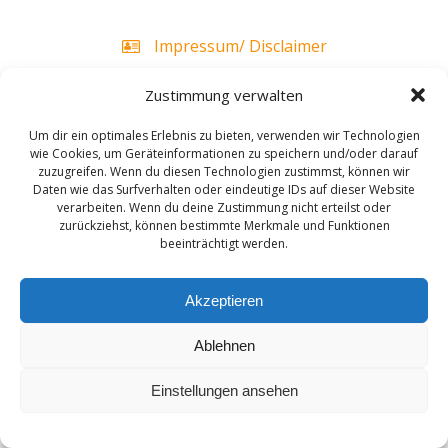
Impressum/ Disclaimer
Zustimmung verwalten
Datenschutz
Um dir ein optimales Erlebnis zu bieten, verwenden wir Technologien
wie Cookies, um Geräteinformationen zu speichern und/oder darauf
zuzugreifen. Wenn du diesen Technologien zustimmst, können wir
Daten wie das Surfverhalten oder eindeutige IDs auf dieser Website
verarbeiten. Wenn du deine Zustimmung nicht erteilst oder
zurückziehst, können bestimmte Merkmale und Funktionen
beeinträchtigt werden.
Akzeptieren
Ablehnen
Einstellungen ansehen