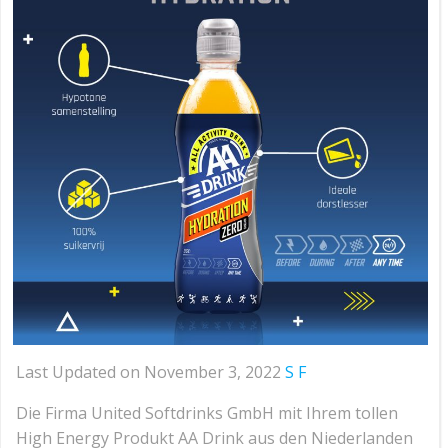
Last Updated on November 3, 2022
S F
Die Firma United Softdrinks GmbH mit Ihrem tollen
High Energy Produkt AA Drink aus den Niederlanden